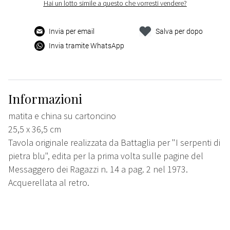
Hai un lotto simile a questo che vorresti vendere?
Invia per email
Salva per dopo
Invia tramite WhatsApp
Informazioni
matita e china su cartoncino
25,5 x 36,5 cm
Tavola originale realizzata da Battaglia per "I serpenti di
pietra blu", edita per la prima volta sulle pagine del
Messaggero dei Ragazzi n. 14 a pag. 2 nel 1973.
Acquerellata al retro.