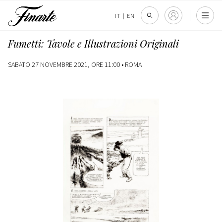
IT
|
EN
Fumetti: Tavole e Illustrazioni Originali
SABATO 27 NOVEMBRE 2021, ORE 11:00 •
ROMA