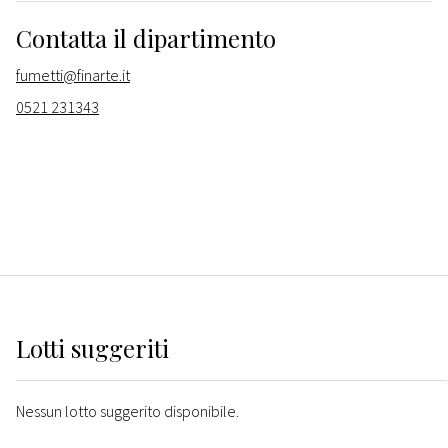
Contatta il dipartimento
fumetti@finarte.it
0521 231343
Lotti suggeriti
Nessun lotto suggerito disponibile.