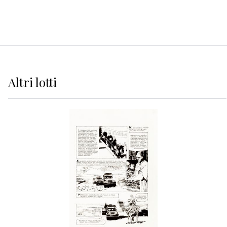
Altri
lotti