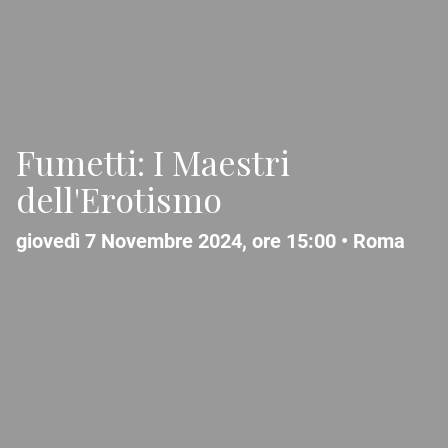
Fumetti: I Maestri
dell'Erotismo
giovedì 7 Novembre 2024, ore 15:00 •
Roma