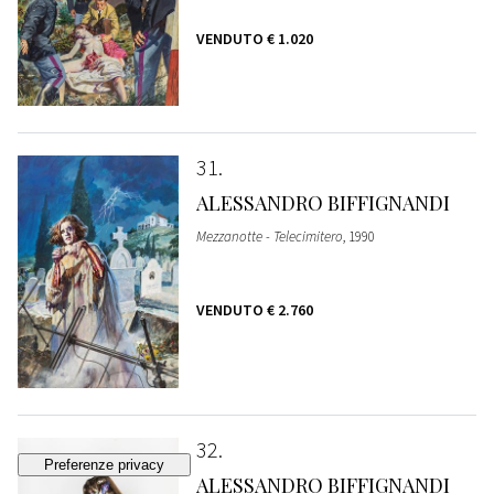
VENDUTO
€ 1.020
31
ALESSANDRO BIFFIGNANDI
Mezzanotte - Telecimitero
, 1990
VENDUTO
€ 2.760
32
ALESSANDRO BIFFIGNANDI