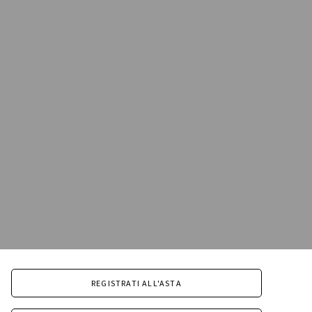
REGISTRATI ALL'ASTA