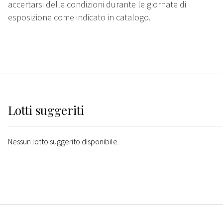
accertarsi delle condizioni durante le giornate di
esposizione come indicato in catalogo.
Lotti suggeriti
Nessun lotto suggerito disponibile.