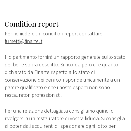
Condition report
Per richiedere un condition report contattare
fumetti@finarte.it
Il dipartimento fornirà un rapporto generale sullo stato
del bene sopra descritto. Si ricorda però che quanto
dichiarato da Finarte rispetto allo stato di
conservazione dei beni corrisponde unicamente a un
parere qualificato e che i nostri esperti non sono
restauratori professionisti.
Per una relazione dettagliata consigliamo quindi di
rivolgersi a un restauratore di vostra fiducia. Si consiglia
ai potenziali acquirenti di ispezionare ogni lotto per