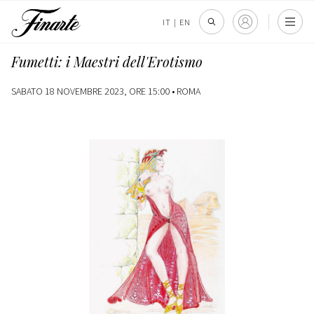
IT
|
EN
Fumetti: i Maestri dell'Erotismo
SABATO 18 NOVEMBRE 2023, ORE 15:00 •
ROMA