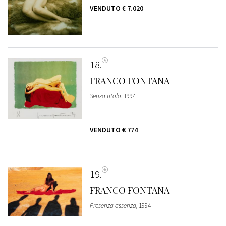
VENDUTO
€ 7.020
18
FRANCO FONTANA
Senza titolo
, 1994
VENDUTO
€ 774
19
FRANCO FONTANA
Presenza assenza
, 1994