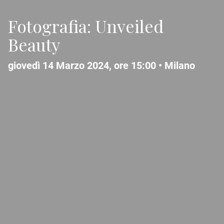
Fotografia: Unveiled
Beauty
giovedì 14 Marzo 2024, ore 15:00 •
Milano