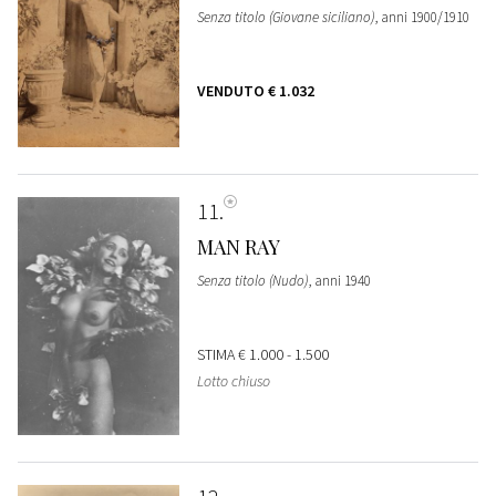
Senza titolo (Giovane siciliano)
, anni 1900/1910
VENDUTO
€ 1.032
11
MAN RAY
Senza titolo (Nudo)
, anni 1940
STIMA
€ 1.000 - 1.500
Lotto chiuso