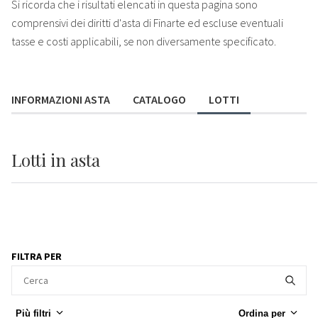
Si ricorda che i risultati elencati in questa pagina sono
comprensivi dei diritti d'asta di Finarte ed escluse eventuali
tasse e costi applicabili, se non diversamente specificato.
INFORMAZIONI ASTA
CATALOGO
LOTTI
Lotti
in asta
FILTRA PER
Più filtri
Ordina per