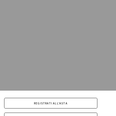
REGISTRATI ALL'ASTA