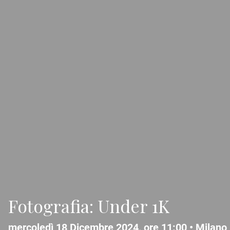
Fotografia: Under 1K
mercoledì 18 Dicembre 2024, ore 11:00 •
Milano