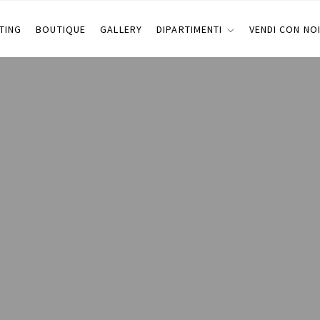
TING
BOUTIQUE
GALLERY
DIPARTIMENTI
VENDI CON NO