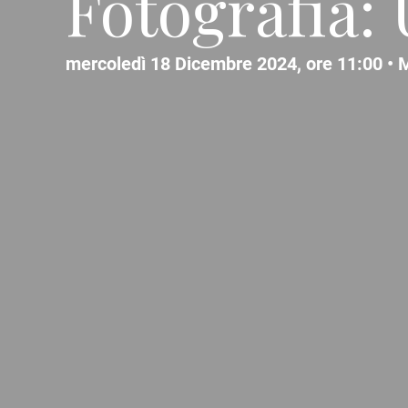
Fotografia:
mercoledì 18 Dicembre 2024, ore 11:00 •
M