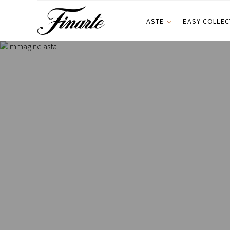
ASTE
EASY COLLEC