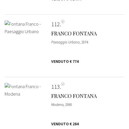
112
FRANCO FONTANA
Paesaggio Urbano
, 1974
VENDUTO
€ 774
113
FRANCO FONTANA
Modena
, 1990
VENDUTO
€ 284