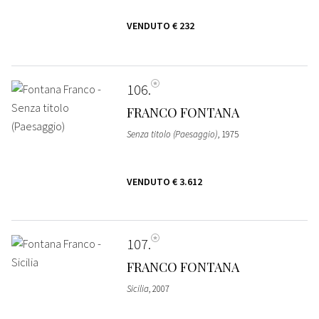
VENDUTO
€ 232
106
FRANCO FONTANA
Senza titolo (Paesaggio)
, 1975
VENDUTO
€ 3.612
107
FRANCO FONTANA
Sicilia
, 2007