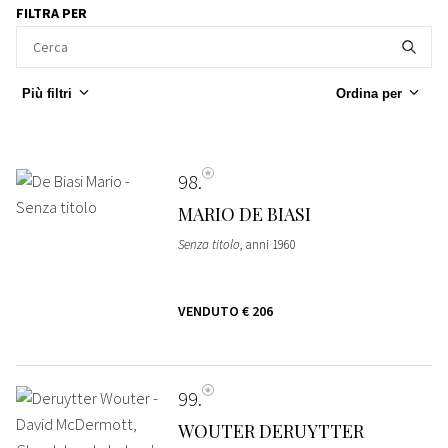
FILTRA PER
Più filtri
Ordina per
98
MARIO DE BIASI
Senza titolo
, anni 1960
VENDUTO
€ 206
99
WOUTER DERUYTTER