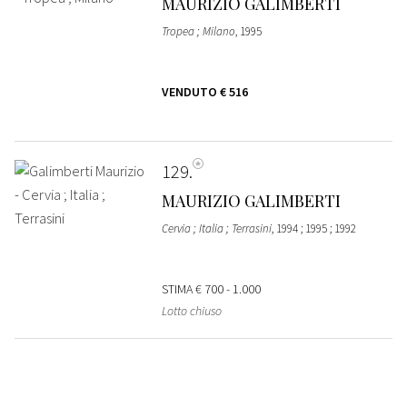
MAURIZIO GALIMBERTI
Tropea ; Milano
, 1995
VENDUTO
€ 516
129
MAURIZIO GALIMBERTI
Cervia ; Italia ; Terrasini
, 1994 ; 1995 ; 1992
STIMA
€ 700 - 1.000
Lotto chiuso
130
MAURIZIO GALIMBERTI