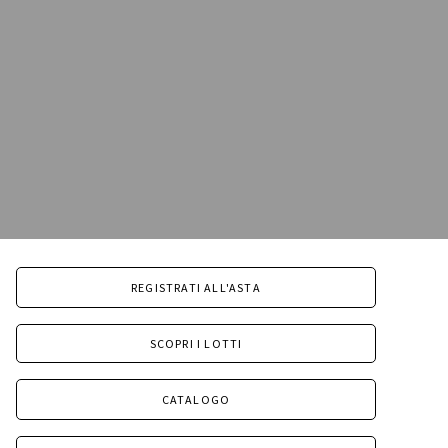
REGISTRATI ALL'ASTA
SCOPRI I LOTTI
CATALOGO