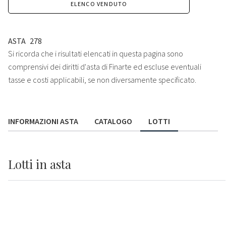
ELENCO VENDUTO
ASTA
278
Si ricorda che i risultati elencati in questa pagina sono
comprensivi dei diritti d'asta di Finarte ed escluse eventuali
tasse e costi applicabili, se non diversamente specificato.
INFORMAZIONI ASTA
CATALOGO
LOTTI
Lotti
in asta