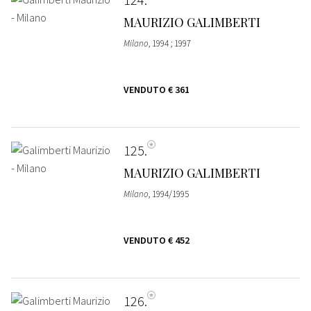
MAURIZIO GALIMBERTI
Milano
, 1994 ; 1997
VENDUTO
€ 361
125
MAURIZIO GALIMBERTI
Milano
, 1994/1995
VENDUTO
€ 452
126