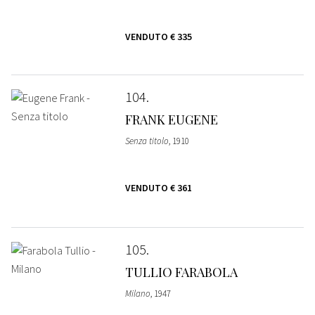
VENDUTO
€ 335
104
FRANK EUGENE
Senza titolo
, 1910
VENDUTO
€ 361
105
TULLIO FARABOLA
Milano
, 1947