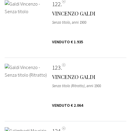
122
VINCENZO GALDI
Senza titolo
, anni 1900
VENDUTO
€ 1.935
123
VINCENZO GALDI
Senza titolo (Ritratto)
, anni 1900
VENDUTO
€ 2.064
124