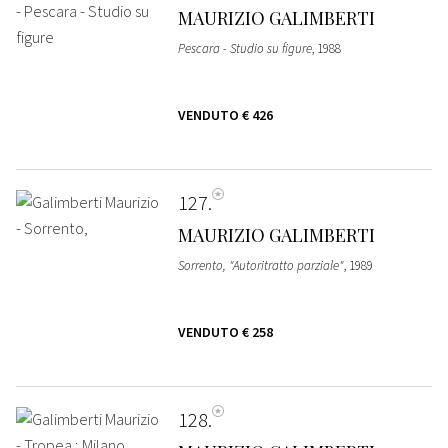
MAURIZIO GALIMBERTI
Pescara - Studio su figure
, 1988
VENDUTO
€ 426
127
MAURIZIO GALIMBERTI
Sorrento, "Autoritratto parziale"
, 1989
VENDUTO
€ 258
128