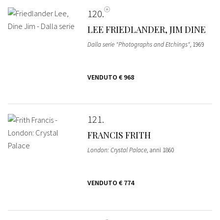
120
LEE FRIEDLANDER, JIM DINE
Dalla serie "Photographs and Etchings"
, 1969
VENDUTO
€ 968
121
FRANCIS FRITH
London: Crystal Palace
, anni 1860
VENDUTO
€ 774