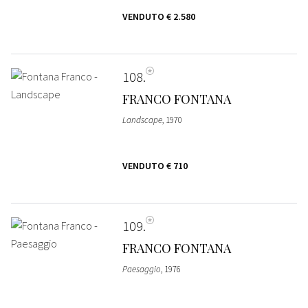
VENDUTO
€ 2.580
108
FRANCO FONTANA
Landscape
, 1970
VENDUTO
€ 710
109
FRANCO FONTANA
Paesaggio
, 1976