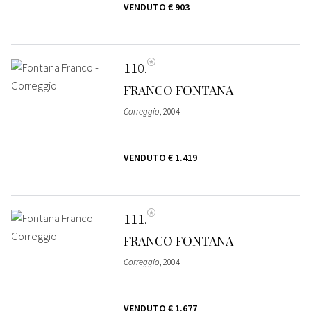
VENDUTO
€ 903
110
FRANCO FONTANA
Correggio
, 2004
VENDUTO
€ 1.419
111
FRANCO FONTANA
Correggio
, 2004
VENDUTO
€ 1.677