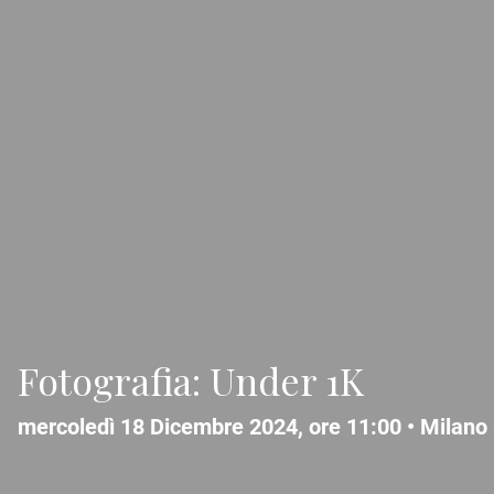
Fotografia: Under 1K
mercoledì 18 Dicembre 2024, ore 11:00 •
Milano