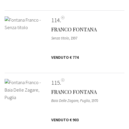
114
FRANCO FONTANA
Senza titolo
, 1997
VENDUTO
€ 774
115
FRANCO FONTANA
Baia Delle Zagare, Puglia
, 1970
VENDUTO
€ 903