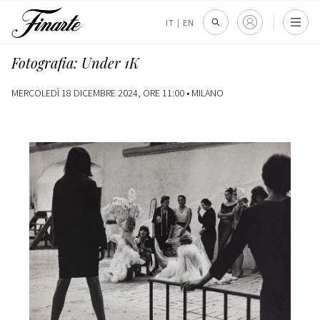
IT
|
EN
Fotografia: Under 1K
MERCOLEDÌ 18 DICEMBRE 2024, ORE 11:00 •
MILANO