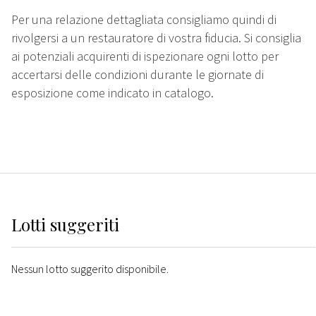
Per una relazione dettagliata consigliamo quindi di
rivolgersi a un restauratore di vostra fiducia. Si consiglia
ai potenziali acquirenti di ispezionare ogni lotto per
accertarsi delle condizioni durante le giornate di
esposizione come indicato in catalogo.
Lotti suggeriti
Nessun lotto suggerito disponibile.