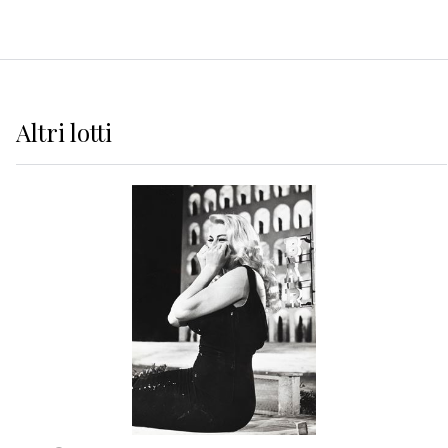
Altri
lotti