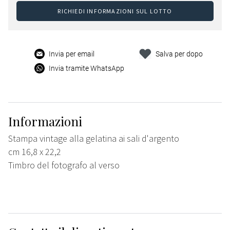
RICHIEDI INFORMAZIONI SUL LOTTO
Invia per email
Salva per dopo
Invia tramite WhatsApp
Informazioni
Stampa vintage alla gelatina ai sali d'argento
cm 16,8 x 22,2
Timbro del fotografo al verso