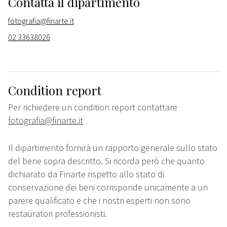
Contatta il dipartimento
fotografia@finarte.it
02 33638026
Condition report
Per richiedere un condition report contattare
fotografia@finarte.it
Il dipartimento fornirà un rapporto generale sullo stato
del bene sopra descritto. Si ricorda però che quanto
dichiarato da Finarte rispetto allo stato di
conservazione dei beni corrisponde unicamente a un
parere qualificato e che i nostri esperti non sono
restauratori professionisti.