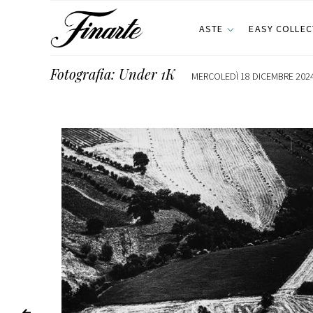
ASTE
EASY COLLEC
Fotografia: Under 1K
MERCOLEDÌ 18 DICEMBRE 2024