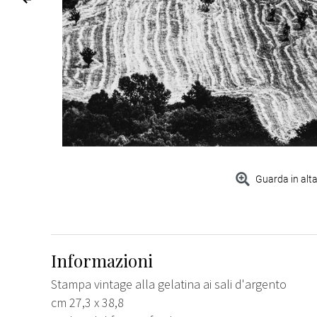
Guarda in alta
Informazioni
Stampa vintage alla gelatina ai sali d'argento
cm 27,3 x 38,8