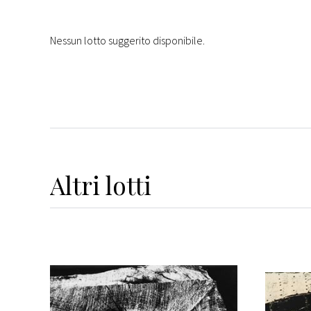
Nessun lotto suggerito disponibile.
Altri
lotti