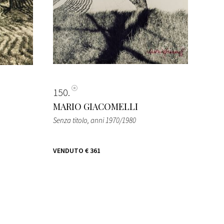
150
MARIO GIACOMELLI
Senza titolo
, anni 1970/1980
VENDUTO
€ 361