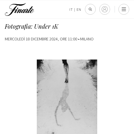
IT
|
EN
Fotografia: Under 1K
MERCOLEDÌ 18 DICEMBRE 2024, ORE 11:00 •
MILANO