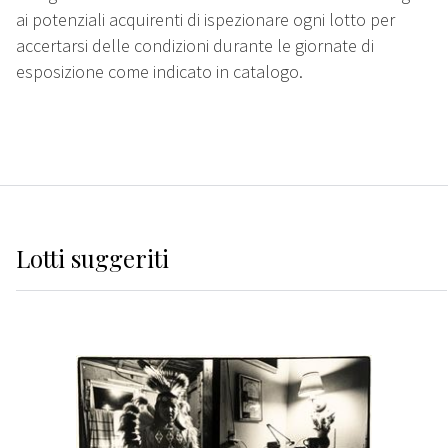
ai potenziali acquirenti di ispezionare ogni lotto per
accertarsi delle condizioni durante le giornate di
esposizione come indicato in catalogo.
Lotti suggeriti