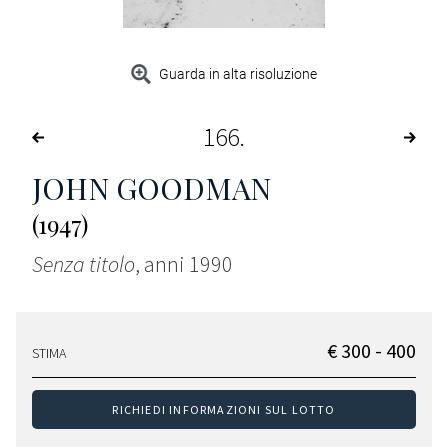
Guarda in alta risoluzione
166
JOHN GOODMAN
(1947)
Senza titolo
, anni 1990
€ 300 - 400
STIMA
RICHIEDI INFORMAZIONI SUL LOTTO