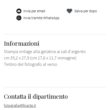
Invia per email
Salva per dopo
Invia tramite WhatsApp
Informazioni
Stampa vintage alla gelatina ai sali d'argento
cm 35,2 x 27,9 (cm 17,6 x 11,7 immagine)
Timbro del fotografo al verso
Contatta il dipartimento
fotografia@finarte.it