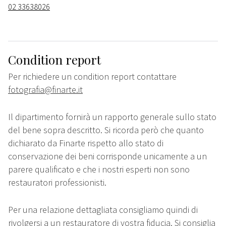
02 33638026
Condition report
Per richiedere un condition report contattare
fotografia@finarte.it
Il dipartimento fornirà un rapporto generale sullo stato
del bene sopra descritto. Si ricorda però che quanto
dichiarato da Finarte rispetto allo stato di
conservazione dei beni corrisponde unicamente a un
parere qualificato e che i nostri esperti non sono
restauratori professionisti.
Per una relazione dettagliata consigliamo quindi di
rivolgersi a un restauratore di vostra fiducia. Si consiglia