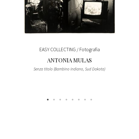
EASY COLLECTING / Fotografia
ANTONIA MULAS
Senza titolo (Bambino indiano, Sud Dakota)