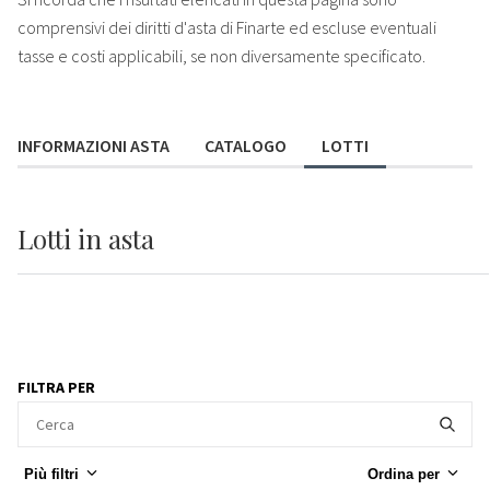
comprensivi dei diritti d'asta di Finarte ed escluse eventuali
tasse e costi applicabili, se non diversamente specificato.
INFORMAZIONI ASTA
CATALOGO
LOTTI
Lotti
in asta
FILTRA PER
Più filtri
Ordina per