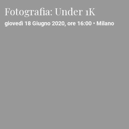
Fotografia: Under 1K
giovedì 18 Giugno 2020, ore 16:00 •
Milano