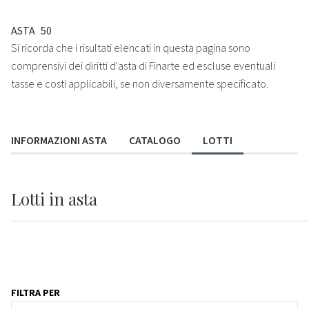
ASTA
50
Si ricorda che i risultati elencati in questa pagina sono
comprensivi dei diritti d'asta di Finarte ed escluse eventuali
tasse e costi applicabili, se non diversamente specificato.
INFORMAZIONI ASTA
CATALOGO
LOTTI
Lotti
in asta
FILTRA PER