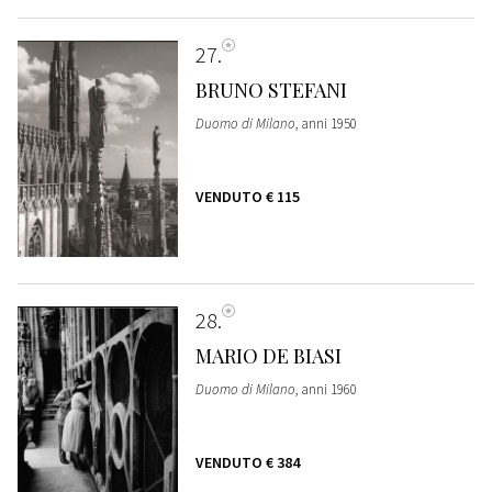
27
BRUNO STEFANI
Duomo di Milano
, anni 1950
VENDUTO
€ 115
28
MARIO DE BIASI
Duomo di Milano
, anni 1960
VENDUTO
€ 384