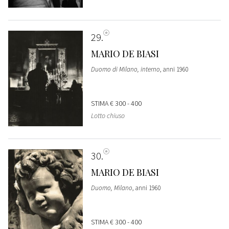
29
MARIO DE BIASI
Duomo di Milano, interno
, anni 1960
STIMA
€ 300 - 400
Lotto chiuso
30
MARIO DE BIASI
Duomo, Milano
, anni 1960
STIMA
€ 300 - 400