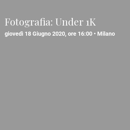
Fotografia: Under 1K
giovedì 18 Giugno 2020, ore 16:00 •
Milano