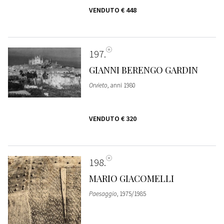
VENDUTO
€ 448
197
GIANNI BERENGO GARDIN
Orvieto
, anni 1980
VENDUTO
€ 320
198
MARIO GIACOMELLI
Paesaggio
, 1975/1985