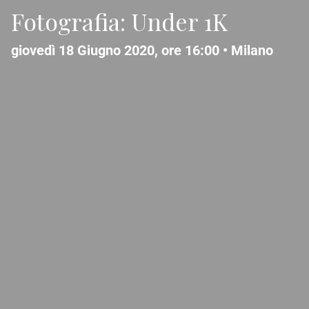
Fotografia: Under 1K
giovedì 18 Giugno 2020, ore 16:00 •
Milano