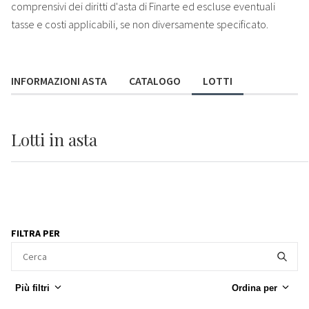
comprensivi dei diritti d'asta di Finarte ed escluse eventuali
tasse e costi applicabili, se non diversamente specificato.
INFORMAZIONI ASTA
CATALOGO
LOTTI
Lotti
in asta
FILTRA PER
Più filtri
Ordina per