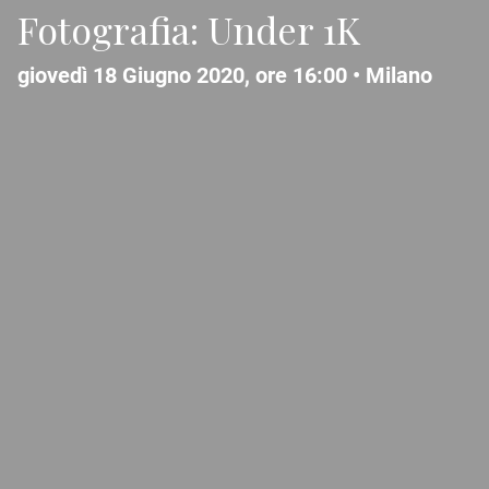
Fotografia: Under 1K
giovedì 18 Giugno 2020, ore 16:00 •
Milano