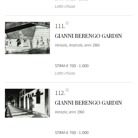
Lotto chiuso
111
GIANNI BERENGO GARDIN
Venezia, Arsenale
, anni 1960
STIMA
€ 700 - 1.000
Lotto chiuso
112
GIANNI BERENGO GARDIN
Venezia
, anni 1960
STIMA
€ 700 - 1.000