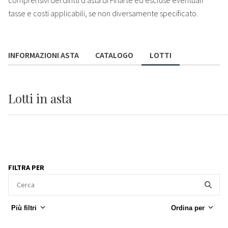
tasse e costi applicabili, se non diversamente specificato.
INFORMAZIONI ASTA
CATALOGO
LOTTI
Lotti
in asta
FILTRA PER
Più filtri
Ordina per