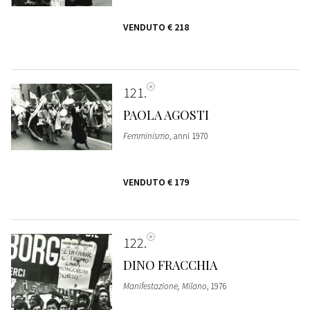
VENDUTO
€ 218
121
PAOLA AGOSTI
Femminismo
, anni 1970
VENDUTO
€ 179
122
DINO FRACCHIA
Manifestazione, Milano
, 1976