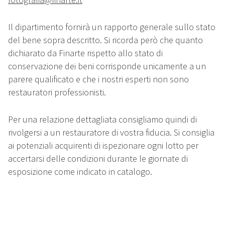
Il dipartimento fornirà un rapporto generale sullo stato
del bene sopra descritto. Si ricorda però che quanto
dichiarato da Finarte rispetto allo stato di
conservazione dei beni corrisponde unicamente a un
parere qualificato e che i nostri esperti non sono
restauratori professionisti.
Per una relazione dettagliata consigliamo quindi di
rivolgersi a un restauratore di vostra fiducia. Si consiglia
ai potenziali acquirenti di ispezionare ogni lotto per
accertarsi delle condizioni durante le giornate di
esposizione come indicato in catalogo.