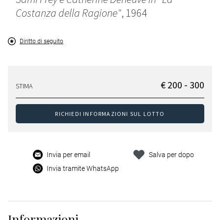
Costanza della Ragione"
, 1964
Diritto di seguito
€ 200 - 300
STIMA
RICHIEDI INFORMAZIONI SUL LOTTO
Invia per email
Salva per dopo
Invia tramite WhatsApp
Informazioni