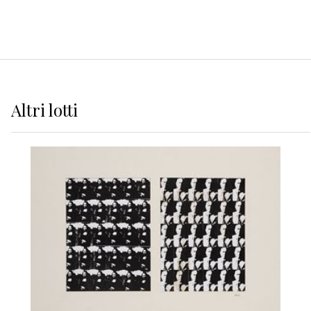
Altri
lotti