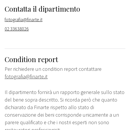
Contatta il dipartimento
fotografia@finarte.it
02 33638026
Condition report
Per richiedere un condition report contattare
fotografia@finarte.it
Il dipartimento fornirà un rapporto generale sullo stato
del bene sopra descritto. Si ricorda però che quanto
dichiarato da Finarte rispetto allo stato di
conservazione dei beni corrisponde unicamente a un
parere qualificato e che i nostri esperti non sono
restauratori professionisti.