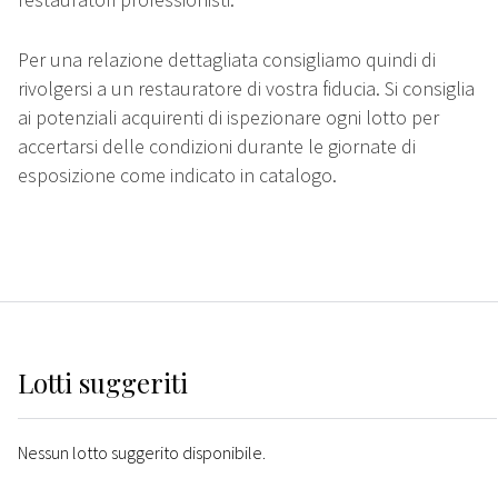
Per una relazione dettagliata consigliamo quindi di
rivolgersi a un restauratore di vostra fiducia. Si consiglia
ai potenziali acquirenti di ispezionare ogni lotto per
accertarsi delle condizioni durante le giornate di
esposizione come indicato in catalogo.
Lotti suggeriti
Nessun lotto suggerito disponibile.