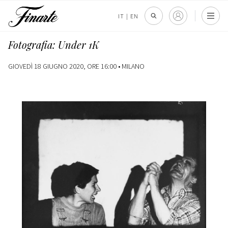
IT
|
EN
Fotografia: Under 1K
GIOVEDÌ 18 GIUGNO 2020, ORE 16:00 •
MILANO