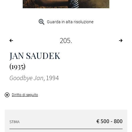
Guarda in alta risoluzione
205
JAN SAUDEK
(1935)
Goodbye Jan
, 1994
Diritto di seguito
€ 500 - 800
STIMA