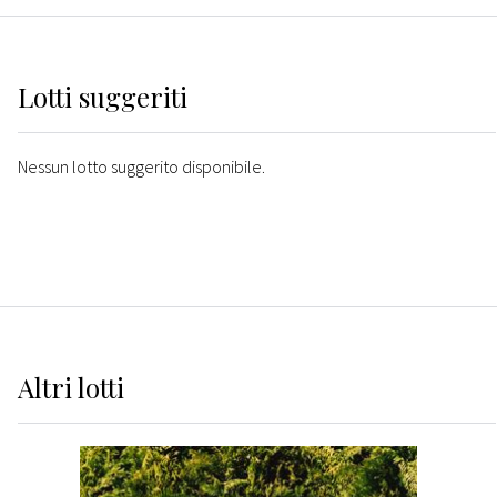
Lotti suggeriti
Nessun lotto suggerito disponibile.
Altri
lotti