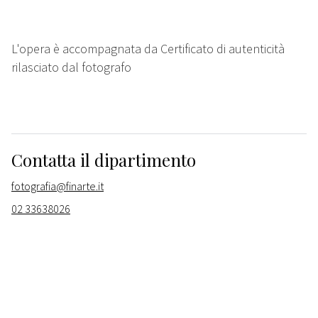
L'opera è accompagnata da Certificato di autenticità
rilasciato dal fotografo
Contatta il dipartimento
fotografia@finarte.it
02 33638026