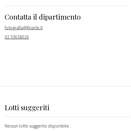
Contatta il dipartimento
fotografia@finarte.it
02 33638026
Lotti suggeriti
Nessun lotto suggerito disponibile.