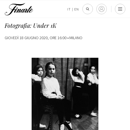
IT
|
EN
Fotografia: Under 1K
GIOVEDÌ 18 GIUGNO 2020, ORE 16:00 •
MILANO