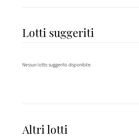
Lotti suggeriti
Nessun lotto suggerito disponibile.
Altri
lotti