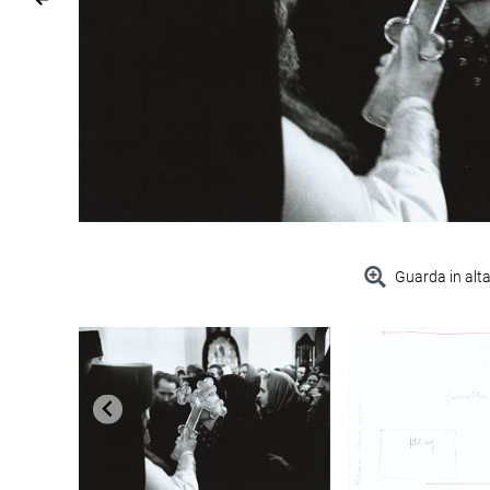
Guarda in alta