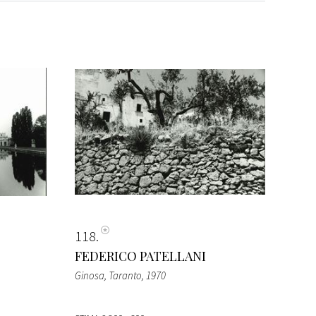
118
FEDERICO PATELLANI
Ginosa, Taranto
, 1970