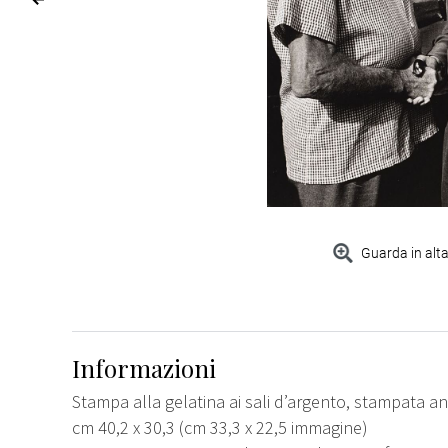
Guarda in alta
Informazioni
Stampa alla gelatina ai sali d’argento, stampata a
cm 40,2 x 30,3 (cm 33,3 x 22,5 immagine)