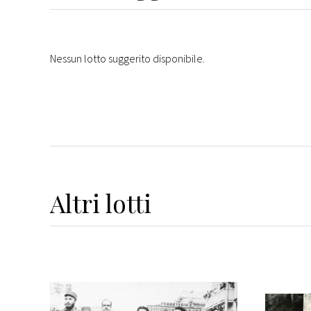
Nessun lotto suggerito disponibile.
Altri
lotti