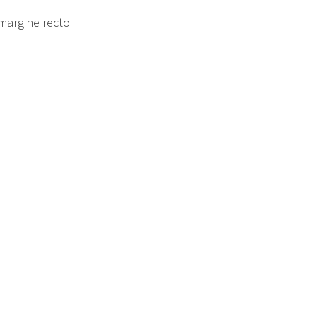
margine recto