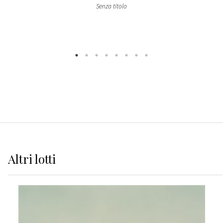
Senza titolo
Altri
lotti