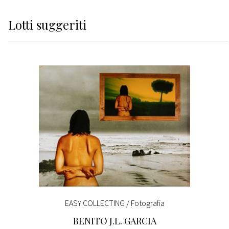
Lotti suggeriti
EASY COLLECTING / Fotografia
BENITO J.L. GARCIA