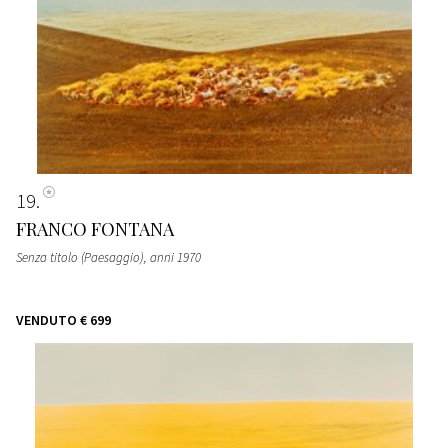
19
FRANCO FONTANA
Senza titolo (Paesaggio)
, anni 1970
VENDUTO
€ 699