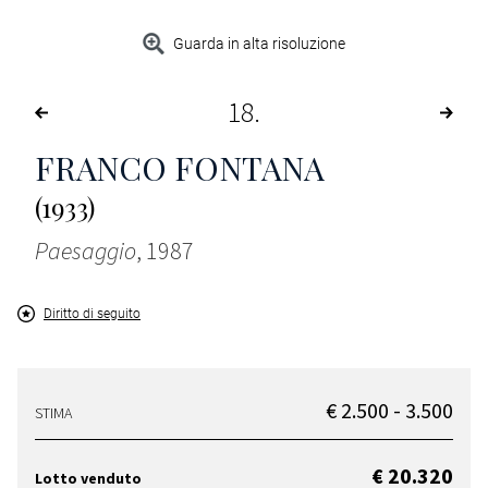
Guarda in alta risoluzione
18
FRANCO FONTANA
(1933)
Paesaggio
, 1987
Diritto di seguito
€ 2.500 - 3.500
STIMA
€ 20.320
Lotto venduto