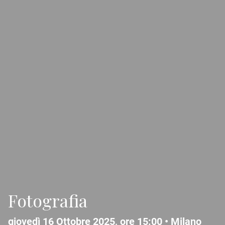
Fotografia
giovedì 16 Ottobre 2025, ore 15:00 •
Milano