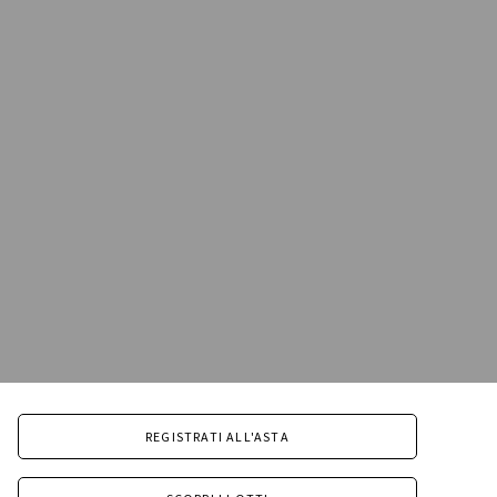
REGISTRATI ALL'ASTA