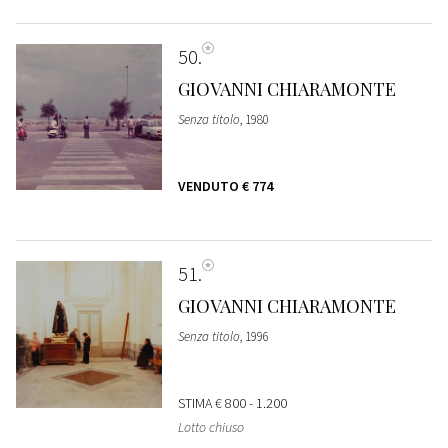
50
GIOVANNI CHIARAMONTE
Senza titolo
, 1980
VENDUTO
€ 774
51
GIOVANNI CHIARAMONTE
Senza titolo
, 1996
STIMA
€ 800 - 1.200
Lotto chiuso