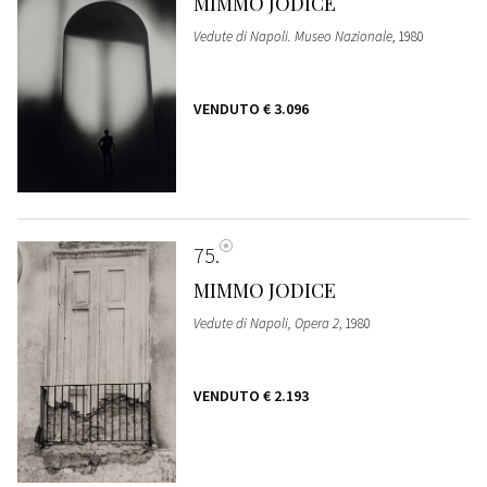
MIMMO JODICE
Vedute di Napoli. Museo Nazionale
, 1980
VENDUTO
€ 3.096
75
MIMMO JODICE
Vedute di Napoli, Opera 2
, 1980
VENDUTO
€ 2.193