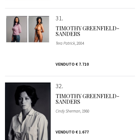
31
TIMOTHY GREENFIELD-
SANDERS
Tera Patrick
, 2004
VENDUTO
€ 7.710
32
TIMOTHY GREENFIELD-
SANDERS
Cindy Sherman
, 1980
VENDUTO
€ 1.677