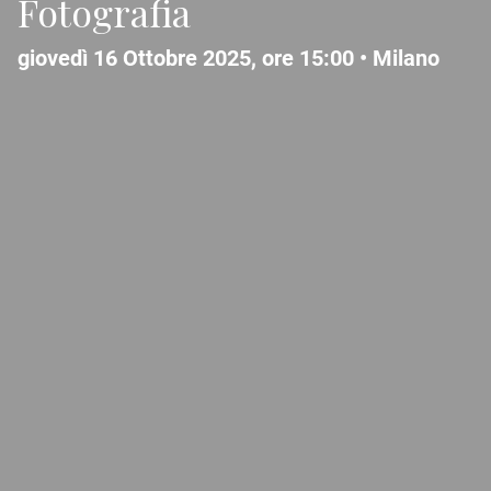
Fotografia
giovedì 16 Ottobre 2025, ore 15:00 •
Milano