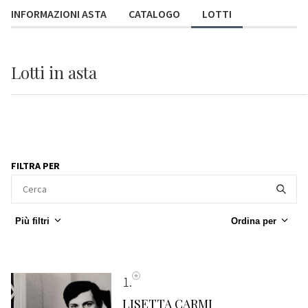
INFORMAZIONI ASTA
CATALOGO
LOTTI
Lotti
in asta
FILTRA PER
Più filtri
Ordina per
1
LISETTA CARMI