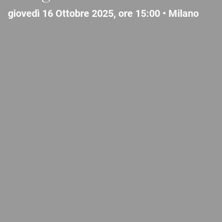
giovedì 16 Ottobre 2025, ore 15:00 •
Milano