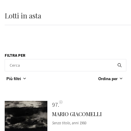
Lotti
in asta
FILTRA PER
Più filtri
Ordina per
97
MARIO GIACOMELLI
Senza titolo
, anni 1980