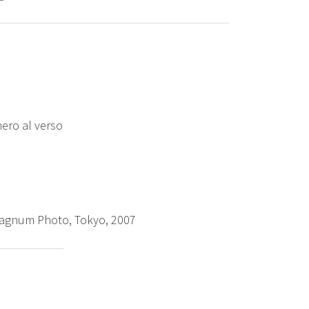
nero al verso
agnum Photo, Tokyo, 2007