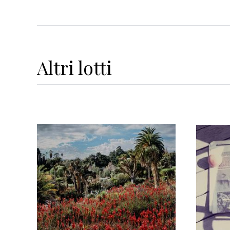
Altri
lotti