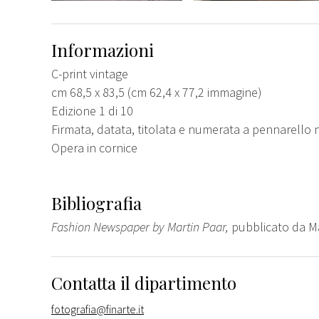
Informazioni
C-print vintage
cm 68,5 x 83,5 (cm 62,4 x 77,2 immagine)
Edizione 1 di 10
Firmata, datata, titolata e numerata a pennarello 
Opera in cornice
Bibliografia
Fashion Newspaper by Martin Paar,
pubblicato da M
Contatta il dipartimento
fotografia@finarte.it