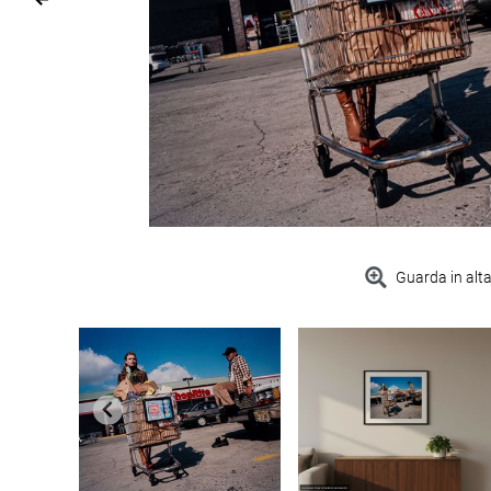
Guarda in alta