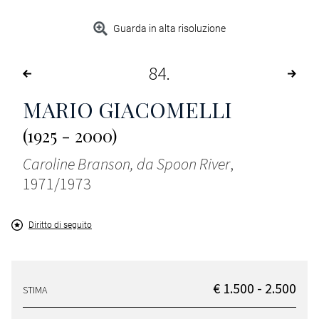
Guarda in alta risoluzione
84
MARIO GIACOMELLI
(1925 - 2000)
Caroline Branson, da Spoon River
,
1971/1973
Diritto di seguito
€ 1.500 - 2.500
STIMA