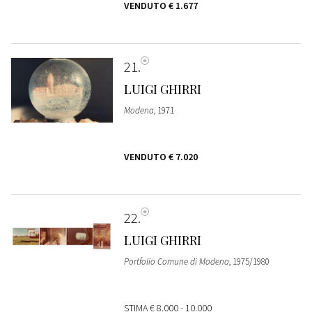
VENDUTO
€ 1.677
21
LUIGI GHIRRI
Modena
, 1971
VENDUTO
€ 7.020
22
LUIGI GHIRRI
Portfolio Comune di Modena
, 1975/1980
STIMA
€ 8.000 - 10.000