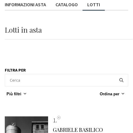
INFORMAZIONI ASTA
CATALOGO
LOTTI
Lotti
in asta
FILTRA PER
Più filtri
Ordina per
1
GABRIELE BASILICO