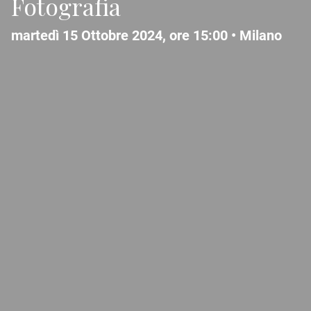
Fotografia
martedì 15 Ottobre 2024, ore 15:00 •
Milano