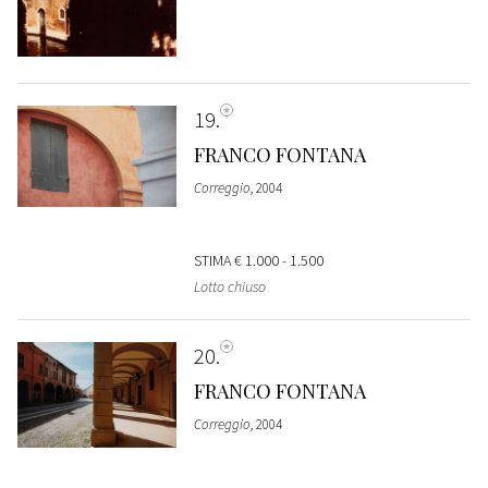
19
FRANCO FONTANA
Correggio
, 2004
STIMA
€ 1.000 - 1.500
Lotto chiuso
20
FRANCO FONTANA
Correggio
, 2004