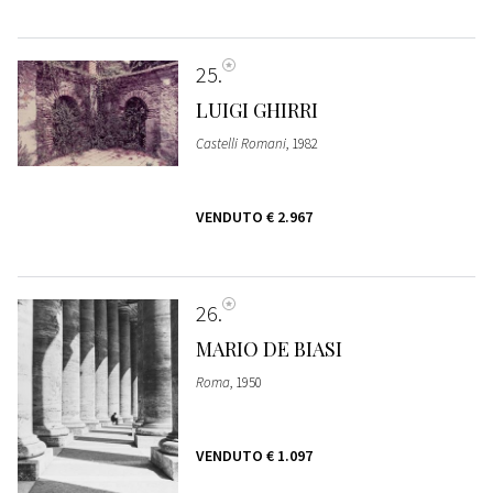
25
LUIGI GHIRRI
Castelli Romani
, 1982
VENDUTO
€ 2.967
26
MARIO DE BIASI
Roma
, 1950
VENDUTO
€ 1.097