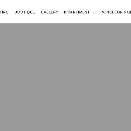
TING
BOUTIQUE
GALLERY
DIPARTIMENTI
VENDI CON NO