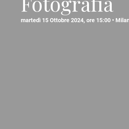
Fotografia
martedì 15 Ottobre 2024, ore 15:00 •
Mila