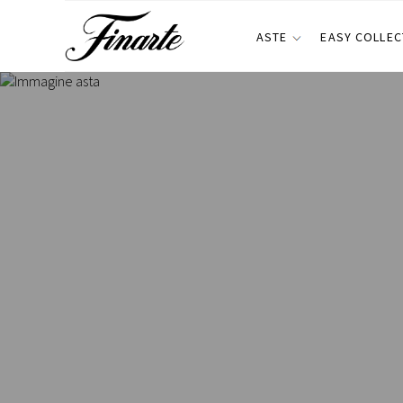
ASTE
EASY COLLEC