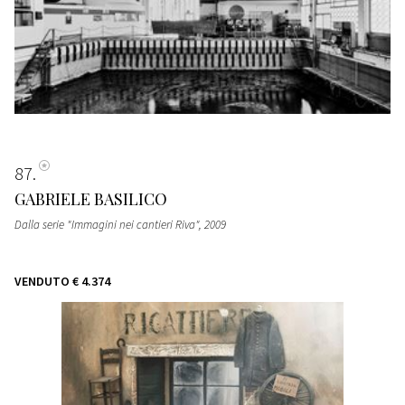
87
GABRIELE BASILICO
Dalla serie "Immagini nei cantieri Riva"
, 2009
VENDUTO
€ 4.374