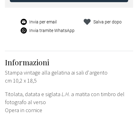
Invia per email
Salva per dopo
Invia tramite WhatsApp
Informazioni
Stampa vintage alla gelatina ai sali d'argento
cm 10,2 x 18,5
Titolata, datata e siglata
L.H.
a matita con timbro del
fotografo al verso
Opera in cornice