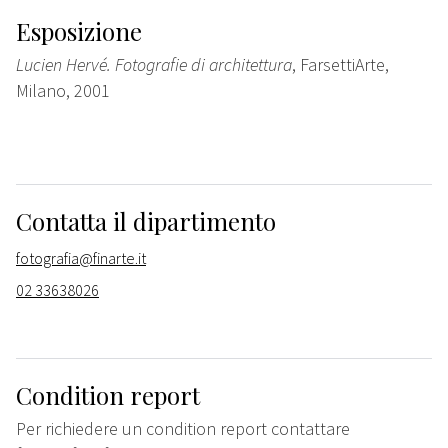
Esposizione
Lucien Hervé. Fotografie di architettura
, FarsettiArte,
Milano, 2001
Contatta il dipartimento
fotografia@finarte.it
02 33638026
Condition report
Per richiedere un condition report contattare