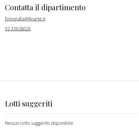
Contatta il dipartimento
fotografia@finarte.it
02 33638026
Lotti suggeriti
Nessun lotto suggerito disponibile.