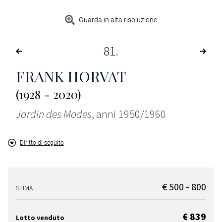
Guarda in alta risoluzione
81
FRANK HORVAT
(1928 - 2020)
Jardin des Modes
, anni 1950/1960
Diritto di seguito
€ 500 - 800
STIMA
€ 839
Lotto venduto