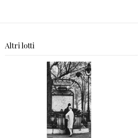
Altri
lotti