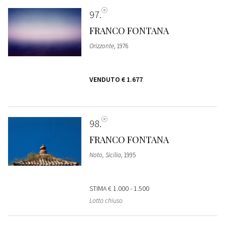
97
FRANCO FONTANA
Orizzonte
, 1976
VENDUTO
€ 1.677
98
FRANCO FONTANA
Noto, Sicilia
, 1995
STIMA
€ 1.000 - 1.500
Lotto chiuso