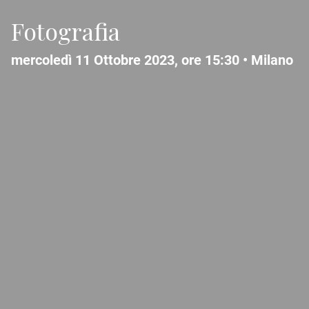
Fotografia
mercoledì 11 Ottobre 2023, ore 15:30 •
Milano