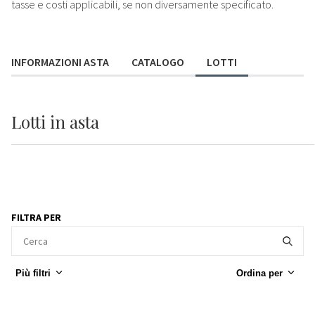
tasse e costi applicabili, se non diversamente specificato.
INFORMAZIONI ASTA
CATALOGO
LOTTI
Lotti
in asta
FILTRA PER
Più filtri
Ordina per