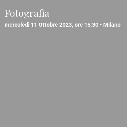
Fotografia
mercoledì 11 Ottobre 2023, ore 15:30 •
Milano