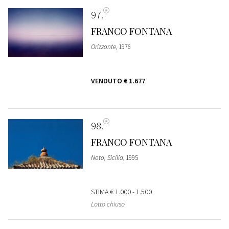
97
FRANCO FONTANA
Orizzonte
, 1976
VENDUTO
€ 1.677
98
FRANCO FONTANA
Noto, Sicilia
, 1995
STIMA
€ 1.000 - 1.500
Lotto chiuso