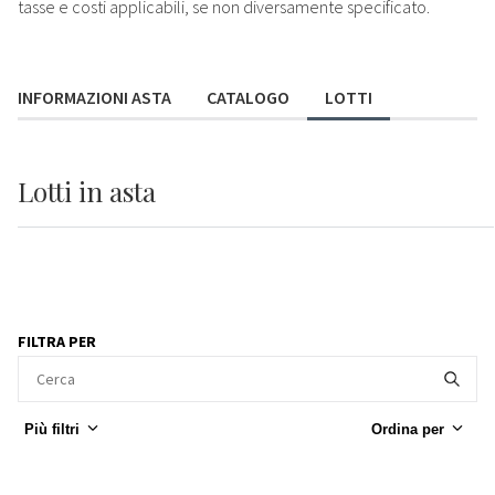
tasse e costi applicabili, se non diversamente specificato.
INFORMAZIONI ASTA
CATALOGO
LOTTI
Lotti
in asta
FILTRA PER
Più filtri
Ordina per