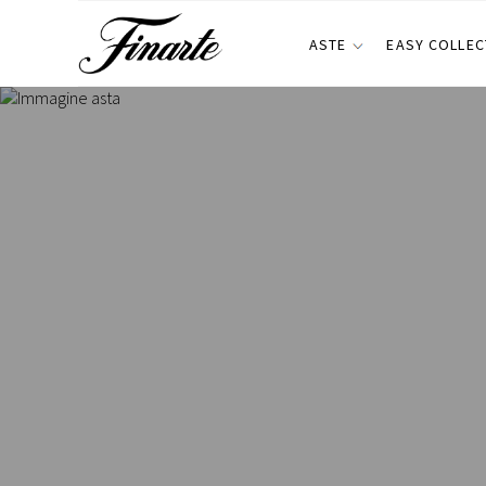
ASTE
EASY COLLEC