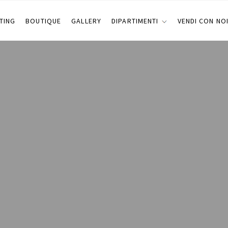
TING
BOUTIQUE
GALLERY
DIPARTIMENTI
VENDI CON NO