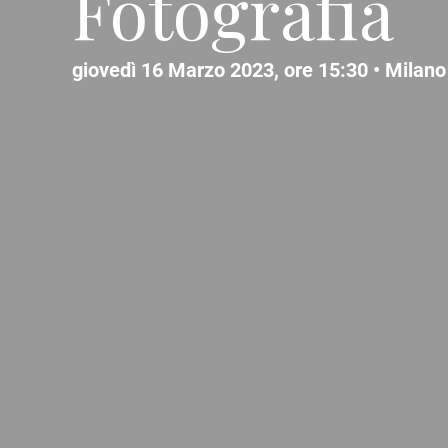
Fotografia
giovedì 16 Marzo 2023, ore 15:30 •
Milano