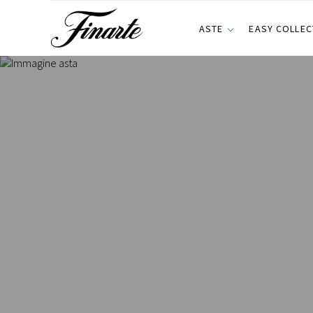
ASTE
EASY COLLEC