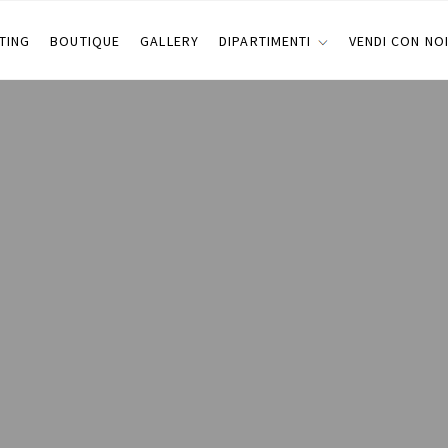
TING
BOUTIQUE
GALLERY
DIPARTIMENTI
VENDI CON NO