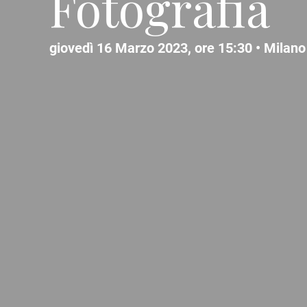
Fotografia
giovedì 16 Marzo 2023, ore 15:30 •
Milano