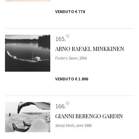
VENDUTO
€ 774
165
ARNO RAFAEL MINKKINEN
Foster's Swan
, 1994
VENDUTO
€ 1.806
166
GIANNI BERENGO GARDIN
Senza titolo
, anni 1980