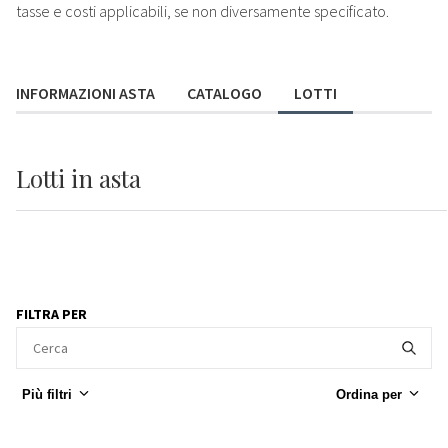
tasse e costi applicabili, se non diversamente specificato.
INFORMAZIONI ASTA
CATALOGO
LOTTI
Lotti
in asta
FILTRA PER
Più filtri
Ordina per