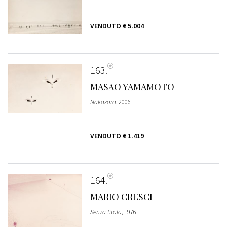
VENDUTO
€ 5.004
163
MASAO YAMAMOTO
Nakazora
, 2006
VENDUTO
€ 1.419
164
MARIO CRESCI
Senza titolo
, 1976