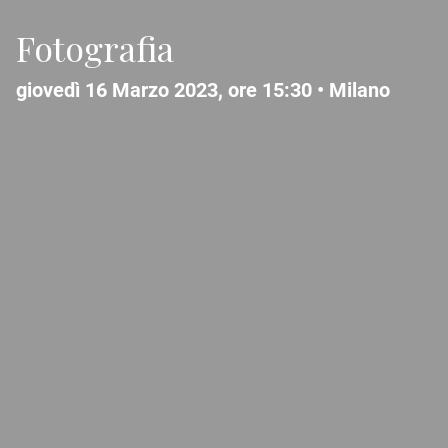
Fotografia
giovedì 16 Marzo 2023, ore 15:30 •
Milano