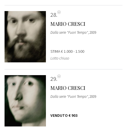
28
MARIO CRESCI
Dalla serie "Fuori Tempo"
, 2009
STIMA
€ 1.000 - 1.500
Lotto chiuso
29
MARIO CRESCI
Dalla serie "Fuori Tempo"
, 2009
VENDUTO
€ 903