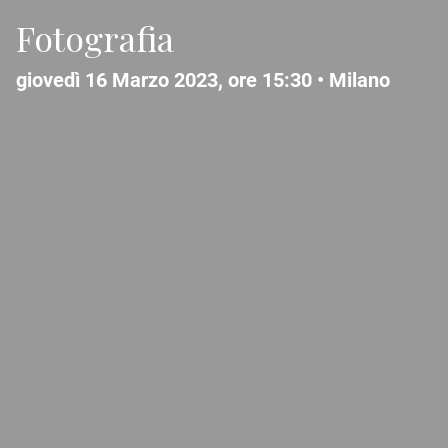
Fotografia
giovedì 16 Marzo 2023, ore 15:30 •
Milano