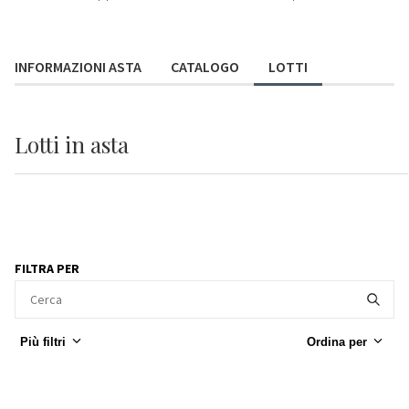
INFORMAZIONI ASTA
CATALOGO
LOTTI
Lotti
in asta
FILTRA PER
Più filtri
Ordina per