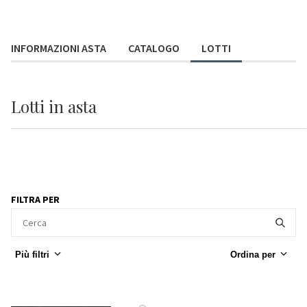
INFORMAZIONI ASTA
CATALOGO
LOTTI
Lotti
in asta
FILTRA PER
Più filtri
Ordina per