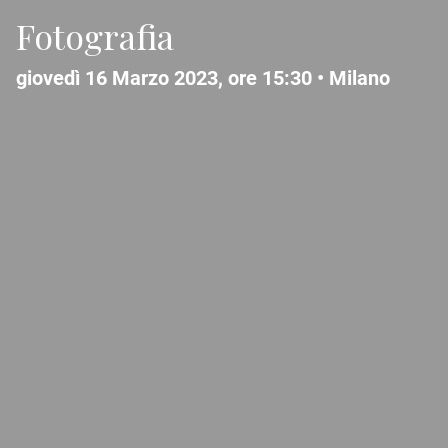
Fotografia
giovedì 16 Marzo 2023, ore 15:30 •
Milano