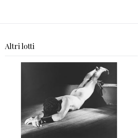
Altri
lotti