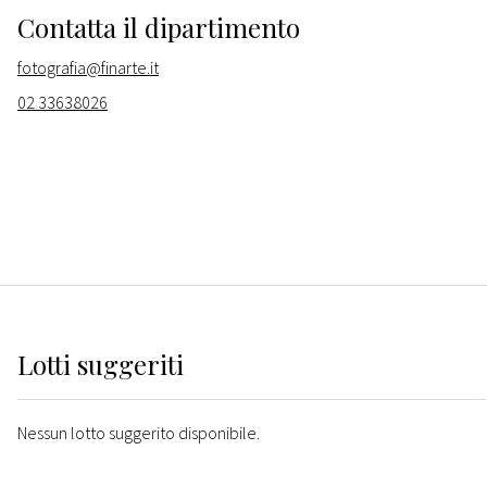
Contatta il dipartimento
fotografia@finarte.it
02 33638026
Lotti suggeriti
Nessun lotto suggerito disponibile.