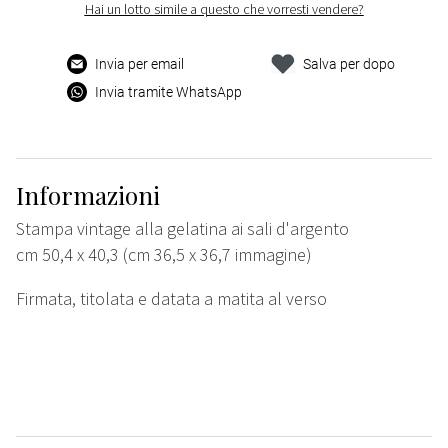
Hai un lotto simile a questo che vorresti vendere?
Invia per email
Salva per dopo
Invia tramite WhatsApp
Informazioni
Stampa vintage alla gelatina ai sali d'argento
cm 50,4 x 40,3 (cm 36,5 x 36,7 immagine)
Firmata, titolata e datata a matita al verso