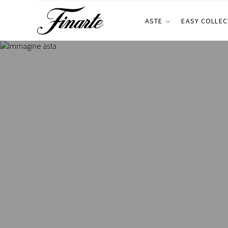
ASTE
EASY COLLEC