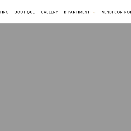
TING
BOUTIQUE
GALLERY
DIPARTIMENTI
VENDI CON NO