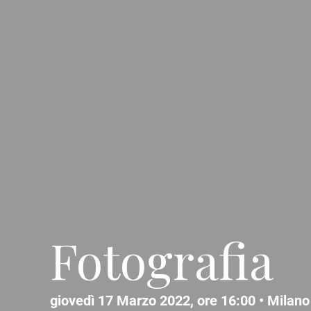
Fotografia
giovedì 17 Marzo 2022, ore 16:00 •
Milano