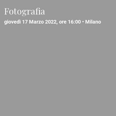
Fotografia
giovedì 17 Marzo 2022, ore 16:00 •
Milano