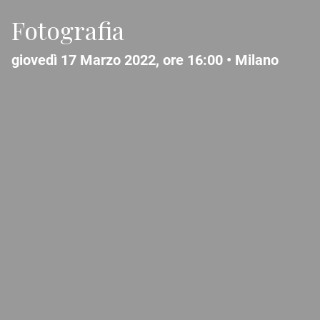
Fotografia
giovedì 17 Marzo 2022, ore 16:00 •
Milano