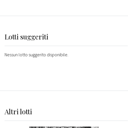
Lotti suggeriti
Nessun lotto suggerito disponibile.
Altri
lotti