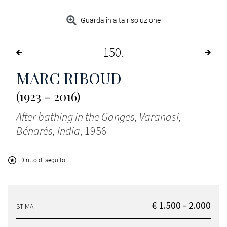
Guarda in alta risoluzione
150
MARC RIBOUD
(1923 - 2016)
After bathing in the Ganges, Varanasi,
Bénarès, India
, 1956
Diritto di seguito
€ 1.500 - 2.000
STIMA