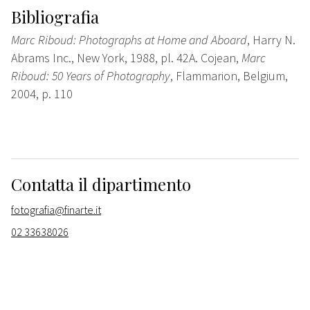
Bibliografia
Marc Riboud: Photographs at Home and Aboard
, Harry N.
Abrams Inc., New York, 1988, pl. 42A. Cojean,
Marc
Riboud: 50 Years of Photography
, Flammarion, Belgium,
2004, p. 110
Contatta il dipartimento
fotografia@finarte.it
02 33638026