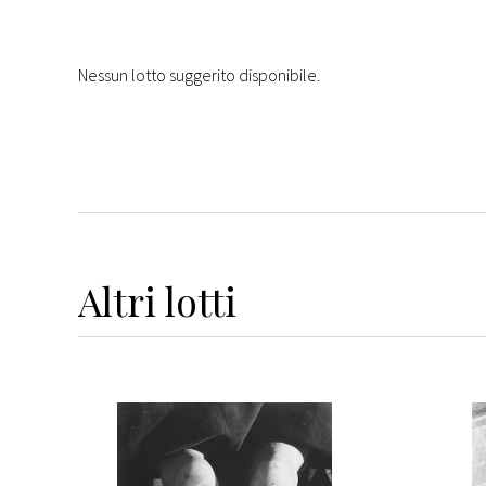
Nessun lotto suggerito disponibile.
Altri
lotti