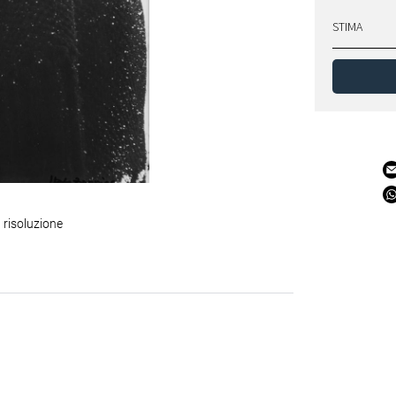
STIMA
 risoluzione