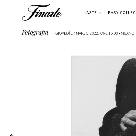
ASTE
EASY COLLEC
Fotografia
GIOVEDÌ 17 MARZO 2022, ORE 16:00 •
MILANO