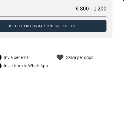
€ 800 - 1.200
RICHIEDI INFORMAZIONI SUL LOTTO
Invia per email
Salva per dopo
Invia tramite WhatsApp