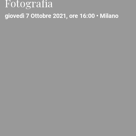
Fotografia
giovedì 7 Ottobre 2021, ore 16:00 •
Milano