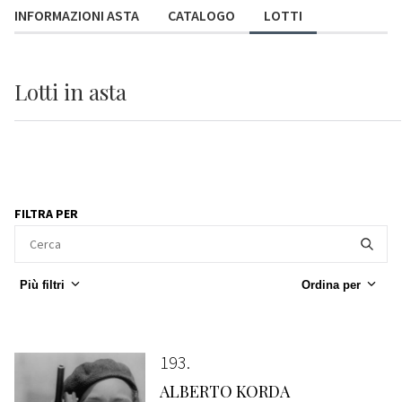
INFORMAZIONI ASTA
CATALOGO
LOTTI
Lotti
in asta
FILTRA PER
Più filtri
Ordina per
193
ALBERTO KORDA