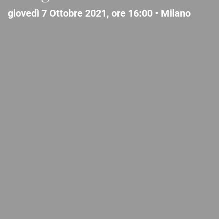
giovedì 7 Ottobre 2021, ore 16:00 •
Milano