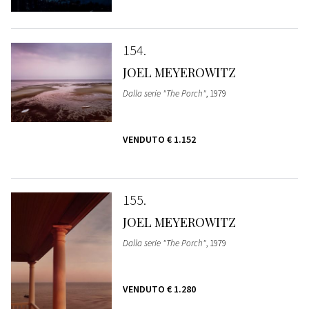
154
JOEL MEYEROWITZ
Dalla serie "The Porch"
, 1979
VENDUTO
€ 1.152
155
JOEL MEYEROWITZ
Dalla serie "The Porch"
, 1979
VENDUTO
€ 1.280