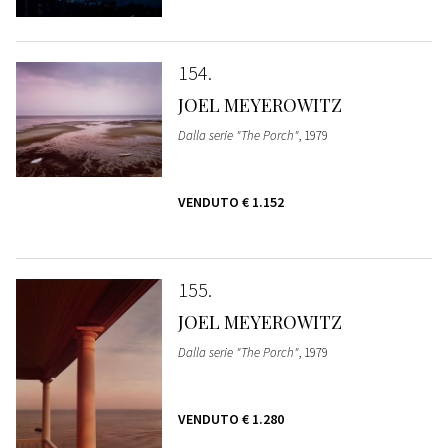
154
JOEL MEYEROWITZ
Dalla serie "The Porch"
, 1979
VENDUTO
€ 1.152
155
JOEL MEYEROWITZ
Dalla serie "The Porch"
, 1979
VENDUTO
€ 1.280