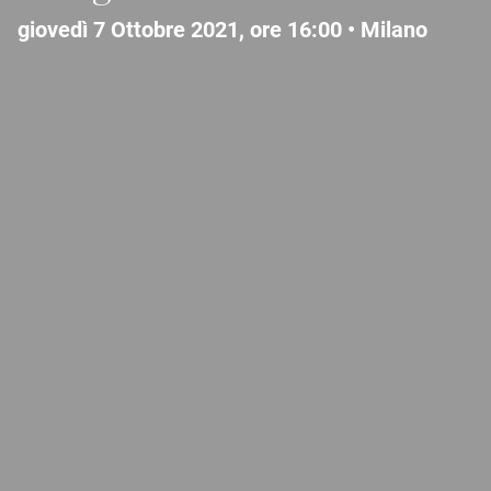
giovedì 7 Ottobre 2021, ore 16:00 •
Milano