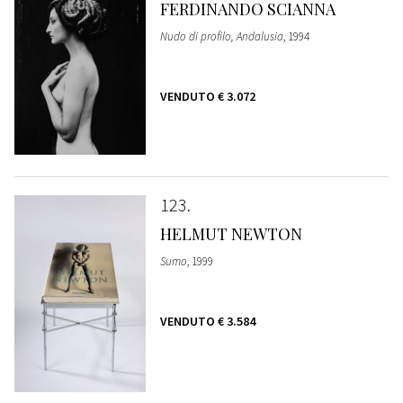
FERDINANDO SCIANNA
Nudo di profilo, Andalusia
, 1994
VENDUTO
€ 3.072
123
HELMUT NEWTON
Sumo
, 1999
VENDUTO
€ 3.584