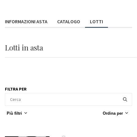
INFORMAZIONI ASTA
CATALOGO
LOTTI
Lotti
in asta
FILTRA PER
Più filtri
Ordina per