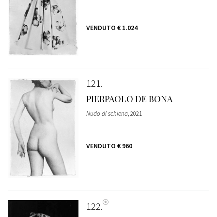
VENDUTO
€ 1.024
121
PIERPAOLO DE BONA
Nudo di schiena
, 2021
VENDUTO
€ 960
122