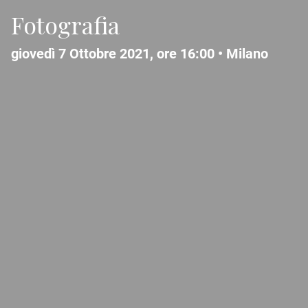
Fotografia
giovedì 7 Ottobre 2021, ore 16:00 •
Milano