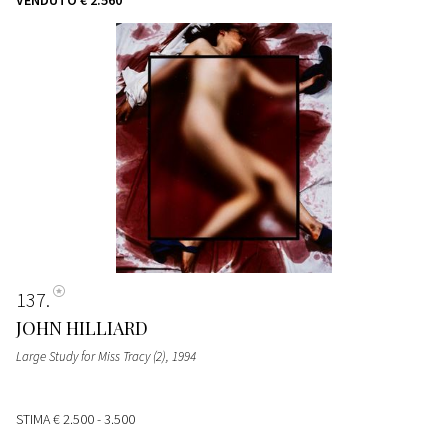
137
JOHN HILLIARD
Large Study for Miss Tracy (2)
, 1994
STIMA
€ 2.500 - 3.500