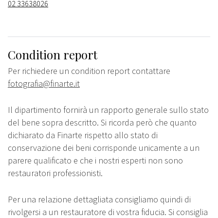
02 33638026
Condition report
Per richiedere un condition report contattare
fotografia@finarte.it
Il dipartimento fornirà un rapporto generale sullo stato
del bene sopra descritto. Si ricorda però che quanto
dichiarato da Finarte rispetto allo stato di
conservazione dei beni corrisponde unicamente a un
parere qualificato e che i nostri esperti non sono
restauratori professionisti.
Per una relazione dettagliata consigliamo quindi di
rivolgersi a un restauratore di vostra fiducia. Si consiglia