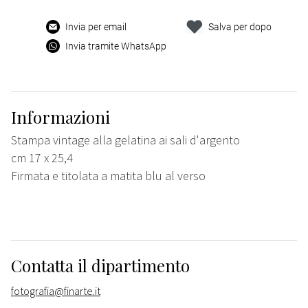
Invia per email
Salva per dopo
Invia tramite WhatsApp
Informazioni
Stampa vintage alla gelatina ai sali d'argento
cm 17 x 25,4
Firmata e titolata a matita blu al verso
Contatta il dipartimento
fotografia@finarte.it