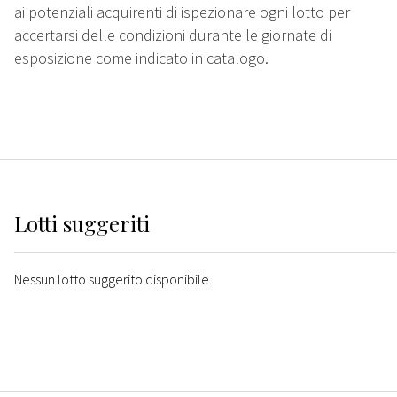
ai potenziali acquirenti di ispezionare ogni lotto per
accertarsi delle condizioni durante le giornate di
esposizione come indicato in catalogo.
Lotti suggeriti
Nessun lotto suggerito disponibile.