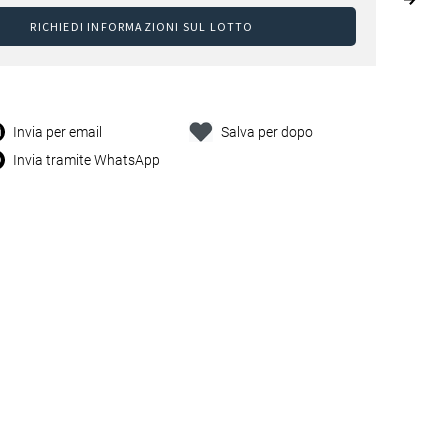
RICHIEDI INFORMAZIONI SUL LOTTO
Invia per email
Salva per dopo
Invia tramite WhatsApp