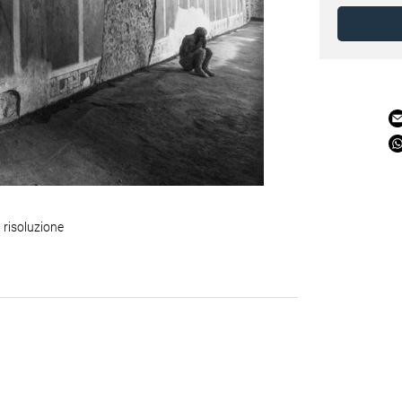
 risoluzione