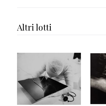
Altri
lotti