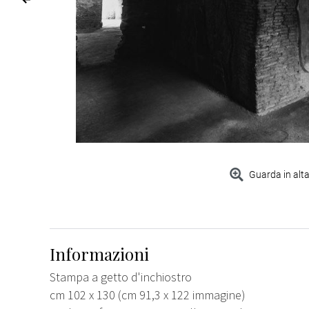
Guarda in alta
Informazioni
Stampa a getto d'inchiostro
cm 102 x 130 (cm 91,3 x 122 immagine)