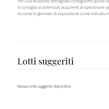
Per una relazione dettagliata consigliamo quindi di 
Si consiglia ai potenziali acquirenti di ispezionare o
durante le giornate di esposizione come indicato i
Lotti suggeriti
Nessun lotto suggerito disponibile.