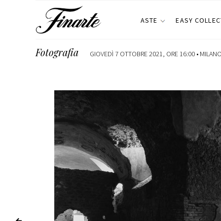
ASTE
EASY COLLEC
Fotografia
GIOVEDÌ 7 OTTOBRE 2021, ORE 16:00 •
MILAN