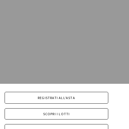
REGISTRATI ALL'ASTA
SCOPRI I LOTTI