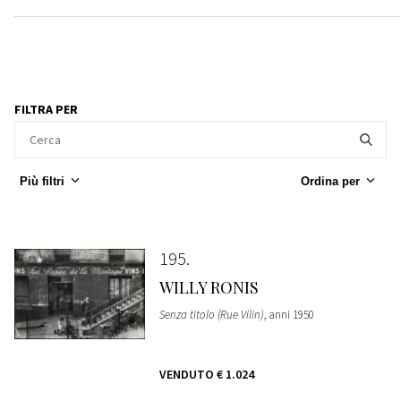
FILTRA PER
Più filtri
Ordina per
195
WILLY RONIS
Senza titolo (Rue Vilin)
, anni 1950
VENDUTO
€ 1.024