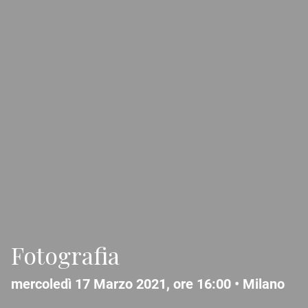
Fotografia
mercoledì 17 Marzo 2021, ore 16:00 •
Milano